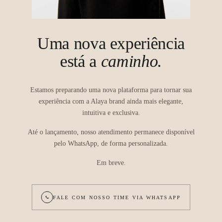
Uma nova experiência
está a
caminho.
Estamos preparando uma nova plataforma para tornar sua
experiência com a Alaya brand ainda mais elegante,
intuitiva e exclusiva.
Até o lançamento, nosso atendimento permanece disponível
pelo WhatsApp, de forma personalizada.
Em breve.
FALE COM NOSSO TIME VIA WHATSAPP