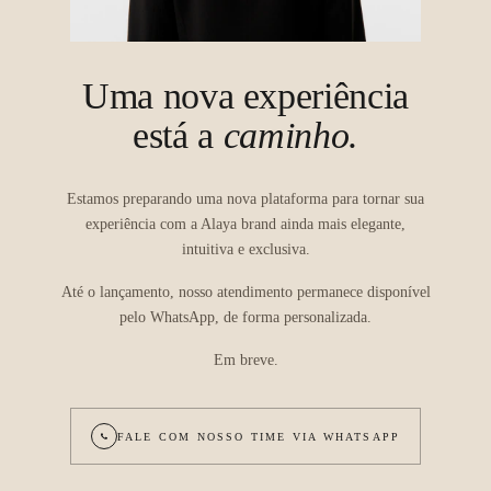
Uma nova experiência
está a
caminho.
Estamos preparando uma nova plataforma para tornar sua
experiência com a Alaya brand ainda mais elegante,
intuitiva e exclusiva.
Até o lançamento, nosso atendimento permanece disponível
pelo WhatsApp, de forma personalizada.
Em breve.
FALE COM NOSSO TIME VIA WHATSAPP