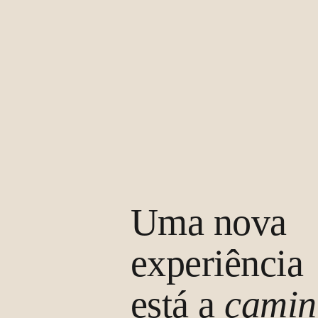
Uma nova
experiência
está a
camin