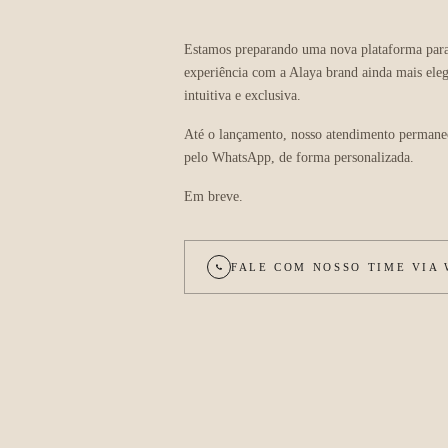
Estamos preparando uma nova plataforma para
experiência com a Alaya brand ainda mais eleg
intuitiva e exclusiva.
Até o lançamento, nosso atendimento permane
pelo WhatsApp, de forma personalizada.
Em breve.
FALE COM NOSSO TIME VIA