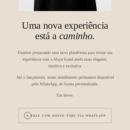
Uma nova experiência
está a
caminho.
Estamos preparando uma nova plataforma para tornar sua
experiência com a Alaya brand ainda mais elegante,
intuitiva e exclusiva.
Até o lançamento, nosso atendimento permanece disponível
pelo WhatsApp, de forma personalizada.
Em breve.
FALE COM NOSSO TIME VIA WHATSAPP