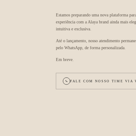
Estamos preparando uma nova plataforma para
experiência com a Alaya brand ainda mais eleg
intuitiva e exclusiva.
Até o lançamento, nosso atendimento permane
pelo WhatsApp, de forma personalizada.
Em breve.
FALE COM NOSSO TIME VIA