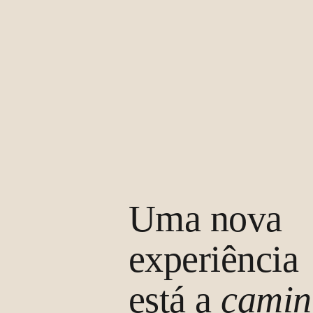
Uma nova
experiência
está a
camin