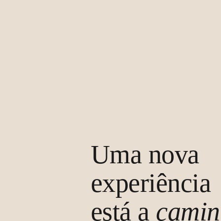
Uma nova
experiência
está a
camin