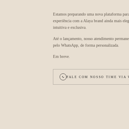
Estamos preparando uma nova plataforma para
experiência com a Alaya brand ainda mais eleg
intuitiva e exclusiva.
Até o lançamento, nosso atendimento permane
pelo WhatsApp, de forma personalizada.
Em breve.
FALE COM NOSSO TIME VIA