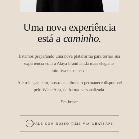
Uma nova experiência
está a
caminho.
Estamos preparando uma nova plataforma para tornar sua
experiência com a Alaya brand ainda mais elegante,
intuitiva e exclusiva.
Até o lançamento, nosso atendimento permanece disponível
pelo WhatsApp, de forma personalizada.
Em breve.
FALE COM NOSSO TIME VIA WHATSAPP