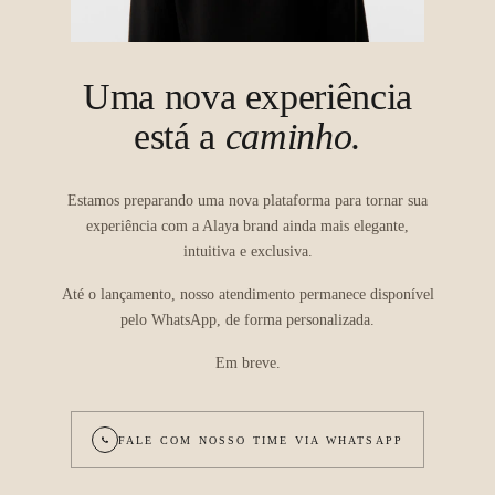
Uma nova experiência
está a
caminho.
Estamos preparando uma nova plataforma para tornar sua
experiência com a Alaya brand ainda mais elegante,
intuitiva e exclusiva.
Até o lançamento, nosso atendimento permanece disponível
pelo WhatsApp, de forma personalizada.
Em breve.
FALE COM NOSSO TIME VIA WHATSAPP