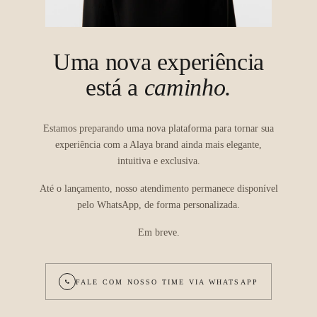
Uma nova experiência
está a
caminho.
Estamos preparando uma nova plataforma para tornar sua
experiência com a Alaya brand ainda mais elegante,
intuitiva e exclusiva.
Até o lançamento, nosso atendimento permanece disponível
pelo WhatsApp, de forma personalizada.
Em breve.
FALE COM NOSSO TIME VIA WHATSAPP